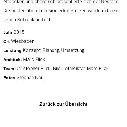
Altbacken und chaotisch präsentierte sich der Bestand.
Die beiden überdimensionierten Stützen wurde mit dem
neuen Schrank umhüllt.
2015
Jahr
Wiesbaden
Ort
Konzept, Planung, Umsetzung
Leistung
Marc Flick
Architekt
Christopher Funk, Nils Hofmeister, Marc Flick
Team
Stephan Nau
Fotos
Zurück zur Übersicht