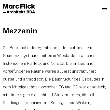
Mezzanin
Die Bürofläche der Agentur befindet sich in einem
Gründerzeitgebäude mitten in Wiesbaden zwischen
historischem Fünfeck und Nerotal. Die im Bestand
vorgefundenen Räume waren äußerst unstrukturiert,
düster und altmodisch. Die Baustruktur des Gebäudes in
dem Mittelgeschoss zwischen EG und OG war chaotisch,
mit Unterzügen die nicht auf Stützen trafen, überall
Rundungen kombiniert mit Schrägen und Winkeln,