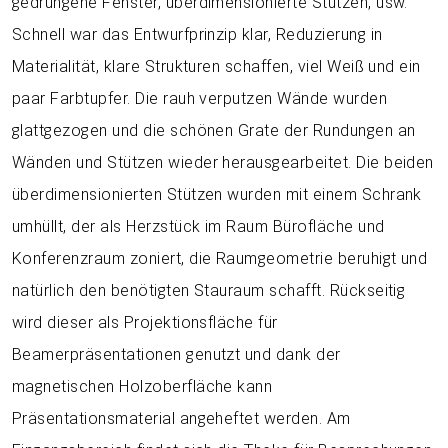
gedrungene Fenster, überdimensionierte Stützen, usw.
Schnell war das Entwurfprinzip klar, Reduzierung in
Materialität, klare Strukturen schaffen, viel Weiß und ein
paar Farbtupfer. Die rauh verputzen Wände wurden
glattgezogen und die schönen Grate der Rundungen an
Wänden und Stützen wieder herausgearbeitet. Die beiden
überdimensionierten Stützen wurden mit einem Schrank
umhüllt, der als Herzstück im Raum Bürofläche und
Konferenzraum zoniert, die Raumgeometrie beruhigt und
natürlich den benötigten Stauraum schafft. Rückseitig
wird dieser als Projektionsfläche für
Beamerpräsentationen genutzt und dank der
magnetischen Holzoberfläche kann
Präsentationsmaterial angeheftet werden. Am