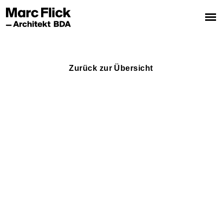
Zurück zur Übersicht